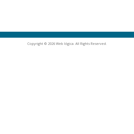
Copyright © 2026 Web lógica. All Rights Reserved.