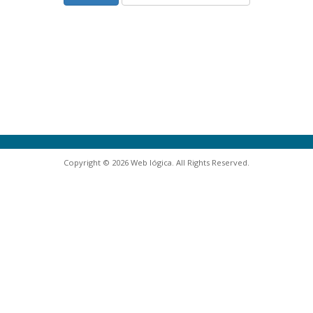
Copyright © 2026 Web lógica. All Rights Reserved.