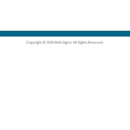
Copyright © 2026 Web lógica. All Rights Reserved.