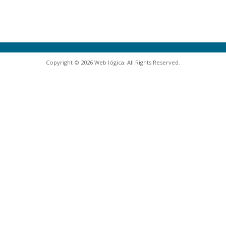
Copyright © 2026 Web lógica. All Rights Reserved.