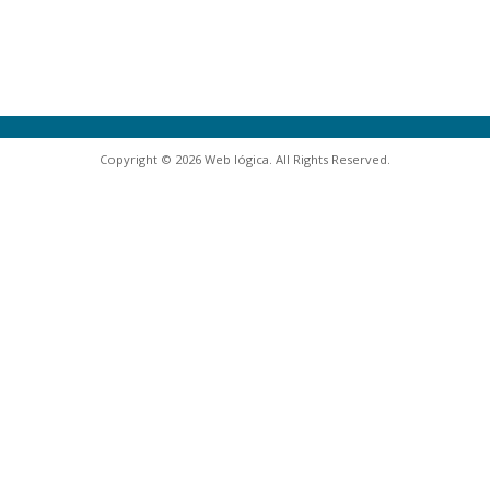
Copyright © 2026 Web lógica. All Rights Reserved.