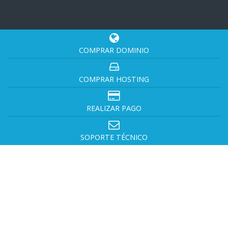
COMPRAR DOMINIO
COMPRAR HOSTING
REALIZAR PAGO
SOPORTE TÉCNICO