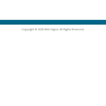
Copyright © 2026 Web lógica. All Rights Reserved.