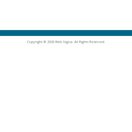
Copyright © 2026 Web lógica. All Rights Reserved.