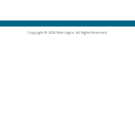
Copyright © 2026 Web lógica. All Rights Reserved.