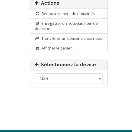
Actions
Renouvellement de domaines
Enregistrer un nouveau nom de
domaine
Transférer un domaine chez nous
Afficher le panier
Sélectionnez la devise