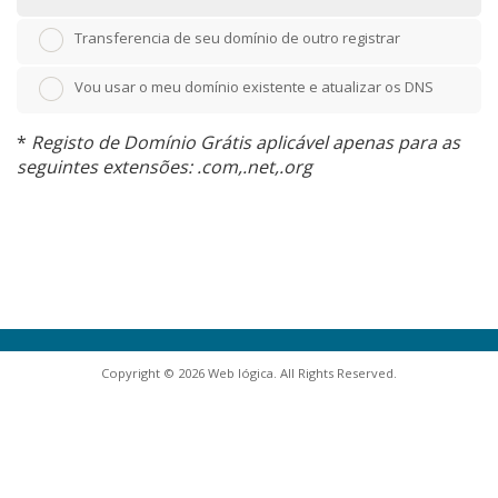
Transferencia de seu domínio de outro registrar
Vou usar o meu domínio existente e atualizar os DNS
*
Registo de Domínio Grátis aplicável apenas para as
seguintes extensões: .com,.net,.org
Copyright © 2026 Web lógica. All Rights Reserved.