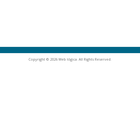
Copyright © 2026 Web lógica. All Rights Reserved.