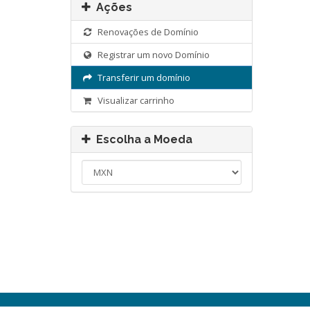
Ações
Renovações de Domínio
Registrar um novo Domínio
Transferir um domínio
Visualizar carrinho
Escolha a Moeda