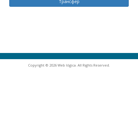
Трансфер
Copyright © 2026 Web lógica. All Rights Reserved.