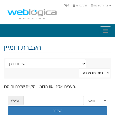
בחירת שפה
התחברות
0
Togg
navi
העברת דומיין
העבירו אלינו את הדומיין הקיים שלכם וחיסכו.
www.
העברה