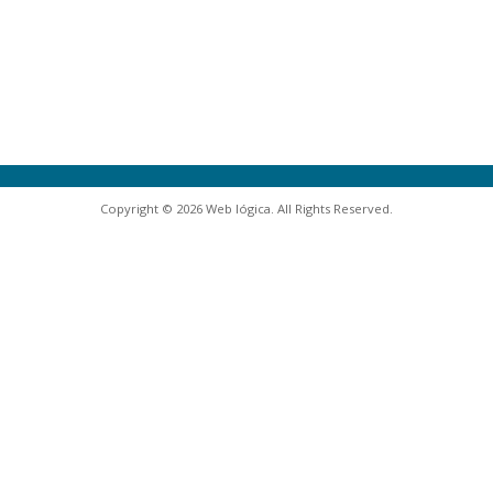
Copyright © 2026 Web lógica. All Rights Reserved.